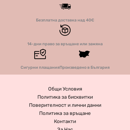
Безплатна доставка над 40€
14-дни право за връщане или замяна
Сигурни плащания
Произведено в България
Общи Условия
Политика за бисквитки
Поверителност и лични данни
Политика за връщане
Контакти
За Нас