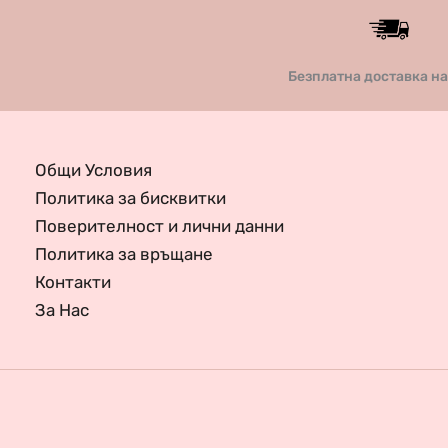
Безплатна доставка н
Общи Условия
Политика за бисквитки
Поверителност и лични данни
Политика за връщане
Контакти
За Нас