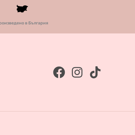
роизведено в България