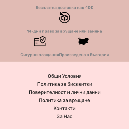
Безплатна доставка над 40€
14-дни право за връщане или замяна
Сигурни плащания
Произведено в България
Общи Условия
Политика за бисквитки
Поверителност и лични данни
Политика за връщане
Контакти
За Нас