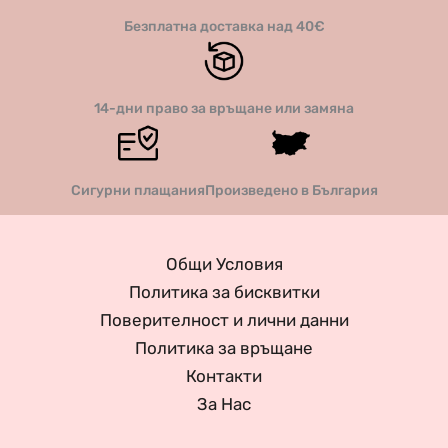
Безплатна доставка над 40€
14-дни право за връщане или замяна
Сигурни плащания
Произведено в България
Общи Условия
Политика за бисквитки
Поверителност и лични данни
Политика за връщане
Контакти
За Нас