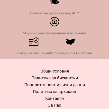
Безплатна доставка над 40€
14-дни право за връщане или замяна
Сигурни плащания
Произведено в България
Общи Условия
Политика за бисквитки
Поверителност и лични данни
Политика за връщане
Контакти
За Нас