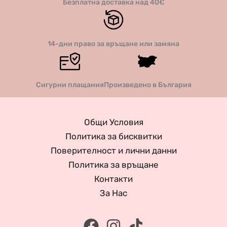
Безплатна доставка над 40€
14-дни право за връщане или замяна
Сигурни плащания
Произведено в България
Общи Условия
Политика за бисквитки
Поверителност и лични данни
Политика за връщане
Контакти
За Нас