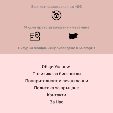
Безплатна доставка над 40€
14-дни право за връщане или замяна
Сигурни плащания
Произведено в България
Общи Условия
Политика за бисквитки
Поверителност и лични данни
Политика за връщане
Контакти
За Нас