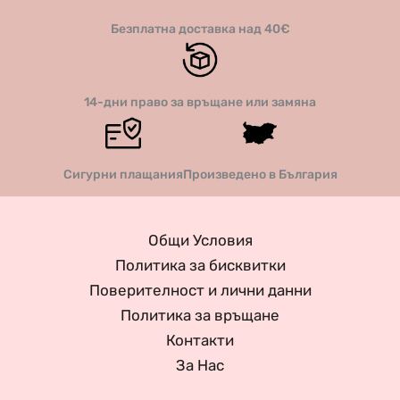
Безплатна доставка над 40€
14-дни право за връщане или замяна
Сигурни плащания
Произведено в България
Общи Условия
Политика за бисквитки
Поверителност и лични данни
Политика за връщане
Контакти
За Нас