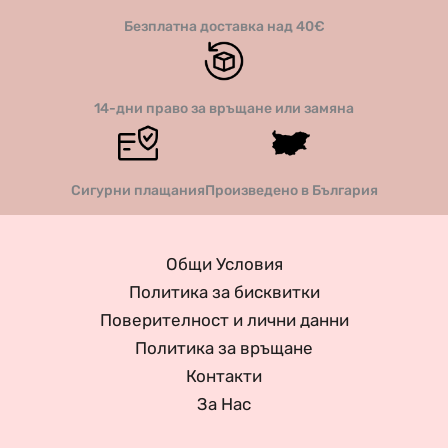
Безплатна доставка над 40€
14-дни право за връщане или замяна
Сигурни плащания
Произведено в България
Общи Условия
Политика за бисквитки
Поверителност и лични данни
Политика за връщане
Контакти
За Нас