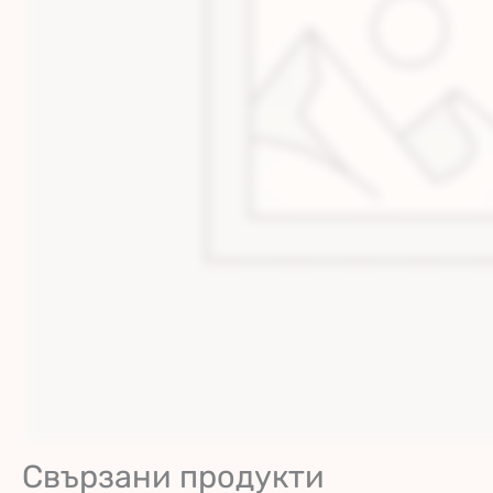
Свързани продукти