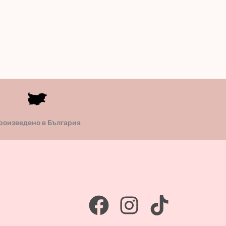
роизведено в България