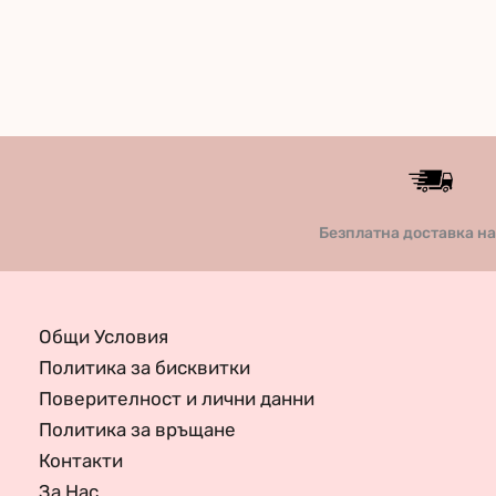
Безплатна доставка н
Общи Условия
Политика за бисквитки
Поверителност и лични данни
Политика за връщане
Контакти
За Нас