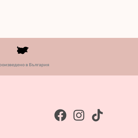
роизведено в България